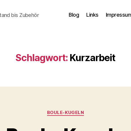
Blog
Links
Impressum
tand bis Zubehör
Schlagwort:
Kurzarbeit
Kategorien
BOULE-KUGELN