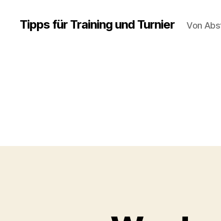
Tipps für Training und Turnier
Von Abs