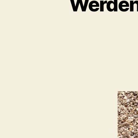
Werden