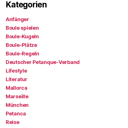
Kategorien
Anfänger
Boule spielen
Boule-Kugeln
Boule-Plätze
Boule-Regeln
Deutscher Petanque-Verband
Lifestyle
Literatur
Mallorca
Marseille
München
Petanca
Reise