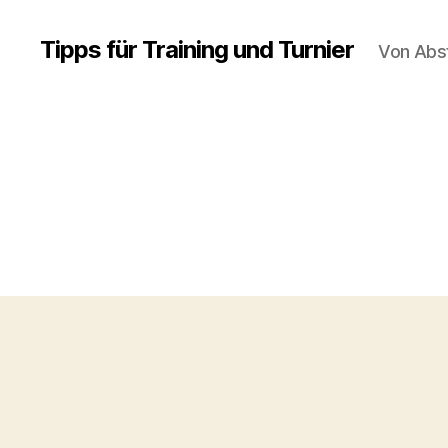
Tipps für Training und Turnier
Von Abs