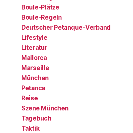
Boule-Plätze
Boule-Regeln
Deutscher Petanque-Verband
Lifestyle
Literatur
Mallorca
Marseille
München
Petanca
Reise
Szene München
Tagebuch
Taktik