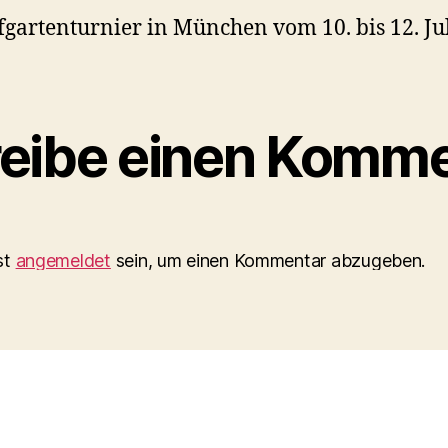
fgartenturnier in München vom 10. bis 12. Ju
eibe einen Komme
st
angemeldet
sein, um einen Kommentar abzugeben.