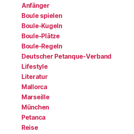
Anfänger
Boule spielen
Boule-Kugeln
Boule-Plätze
Boule-Regeln
Deutscher Petanque-Verband
Lifestyle
Literatur
Mallorca
Marseille
München
Petanca
Reise