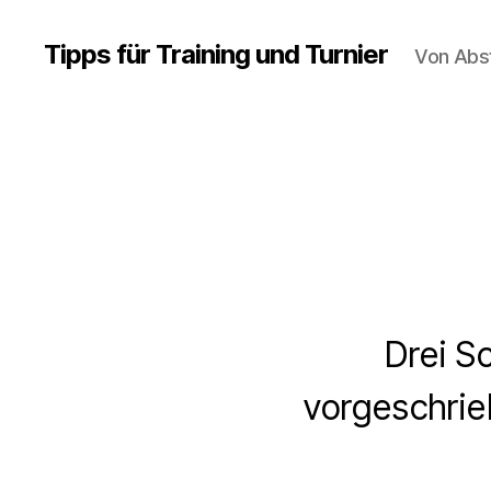
Tipps für Training und Turnier
Von Abs
Drei S
vorgeschrie