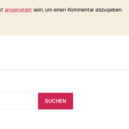
st
angemeldet
sein, um einen Kommentar abzugeben.