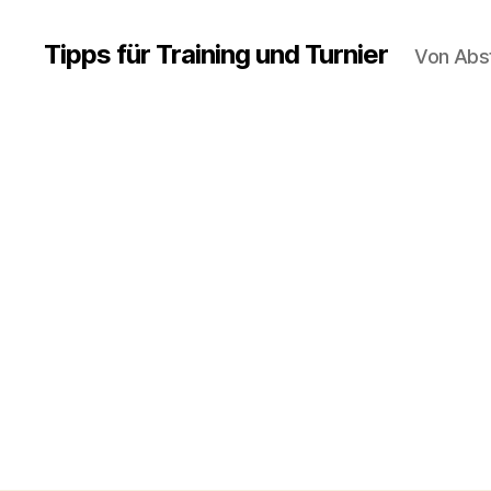
Tipps für Training und Turnier
Von Abs