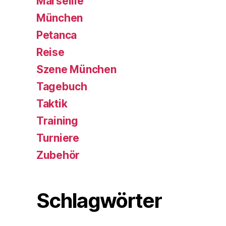
Marseille
München
Petanca
Reise
Szene München
Tagebuch
Taktik
Training
Turniere
Zubehör
Schlagwörter