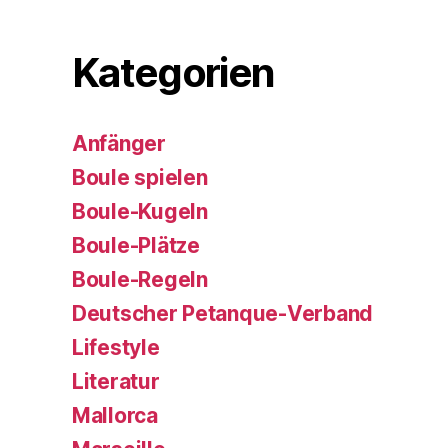
Kategorien
Anfänger
Boule spielen
Boule-Kugeln
Boule-Plätze
Boule-Regeln
Deutscher Petanque-Verband
Lifestyle
Literatur
Mallorca