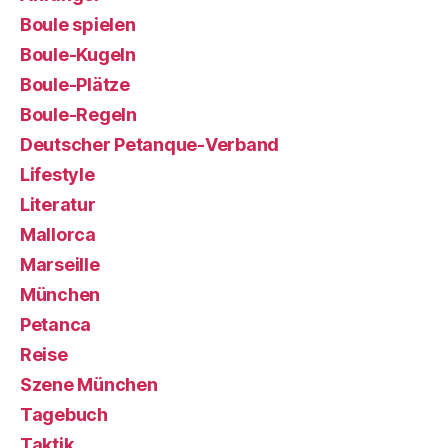
Boule spielen
Boule-Kugeln
Boule-Plätze
Boule-Regeln
Deutscher Petanque-Verband
Lifestyle
Literatur
Mallorca
Marseille
München
Petanca
Reise
Szene München
Tagebuch
Taktik