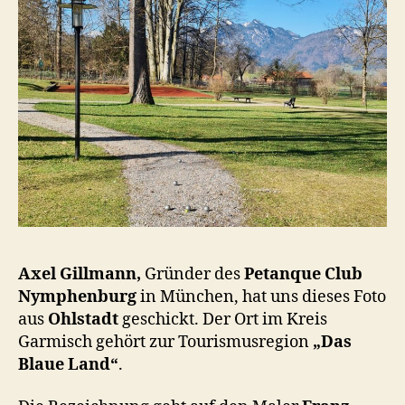
Axel Gillmann,
Gründer des
Petanque Club
Nymphenburg
in München, hat uns dieses Foto
aus
Ohlstadt
geschickt. Der Ort im Kreis
Garmisch gehört zur Tourismusregion
„Das
Blaue Land“
.