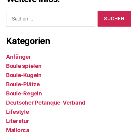
Suchen
nach:
Kategorien
Anfänger
Boule spielen
Boule-Kugeln
Boule-Plätze
Boule-Regeln
Deutscher Petanque-Verband
Lifestyle
Literatur
Mallorca