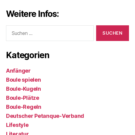
Weitere Infos:
Suchen
nach:
Kategorien
Anfänger
Boule spielen
Boule-Kugeln
Boule-Plätze
Boule-Regeln
Deutscher Petanque-Verband
Lifestyle
Literatur