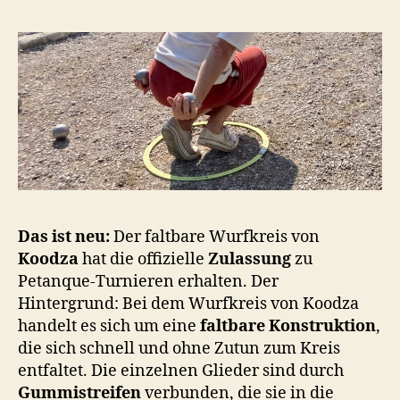
Das ist neu:
Der faltbare Wurfkreis von
Koodza
hat die offizielle
Zulassung
zu
Petanque-Turnieren erhalten. Der
Hintergrund: Bei dem Wurfkreis von Koodza
handelt es sich um eine
faltbare Konstruktion
,
die sich schnell und ohne Zutun zum Kreis
entfaltet. Die einzelnen Glieder sind durch
Gummistreifen
verbunden, die sie in die