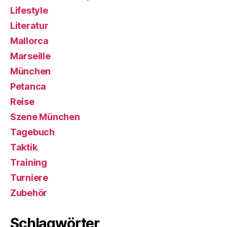
Lifestyle
Literatur
Mallorca
Marseille
München
Petanca
Reise
Szene München
Tagebuch
Taktik
Training
Turniere
Zubehör
Schlagwörter