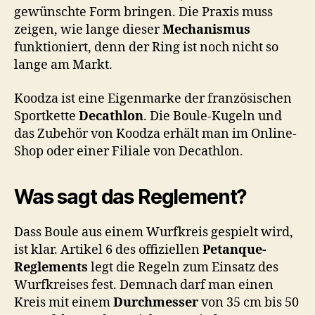
gewünschte Form bringen. Die Praxis muss
zeigen, wie lange dieser
Mechanismus
funktioniert, denn der Ring ist noch nicht so
lange am Markt.
Koodza ist eine Eigenmarke der französischen
Sportkette
Decathlon
. Die Boule-Kugeln und
das Zubehör von Koodza erhält man im Online-
Shop oder einer Filiale von Decathlon.
Was sagt das Reglement?
Dass Boule aus einem Wurfkreis gespielt wird,
ist klar. Artikel 6 des offiziellen
Petanque-
Reglements
legt die Regeln zum Einsatz des
Wurfkreises fest. Demnach darf man einen
Kreis mit einem
Durchmesser
von 35 cm bis 50