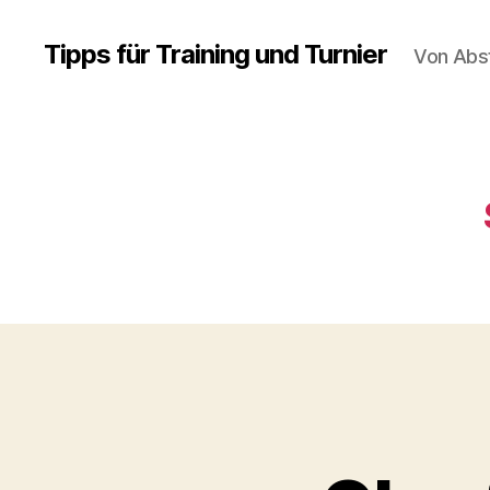
Tipps für Training und Turnier
Von Abs