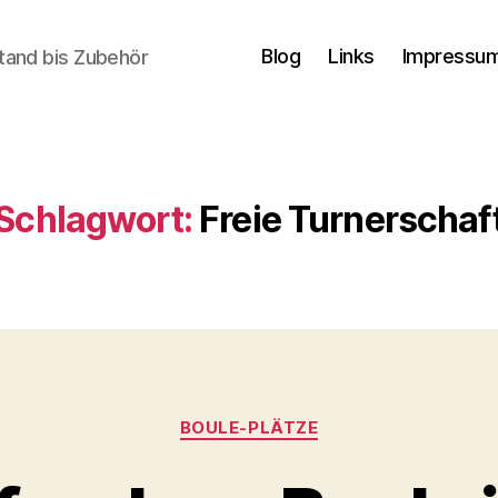
Blog
Links
Impressum
tand bis Zubehör
Schlagwort:
Freie Turnerschaf
Kategorien
BOULE-PLÄTZE