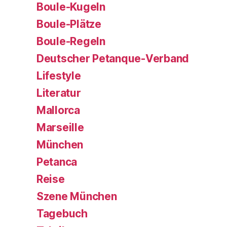
Boule-Kugeln
Boule-Plätze
Boule-Regeln
Deutscher Petanque-Verband
Lifestyle
Literatur
Mallorca
Marseille
München
Petanca
Reise
Szene München
Tagebuch