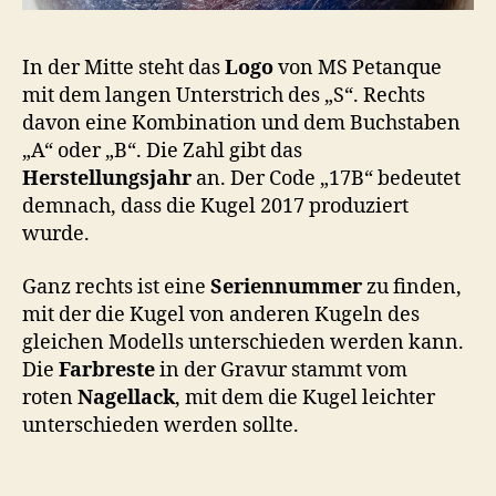
In der Mitte steht das
Logo
von MS Petanque
mit dem langen Unterstrich des „S“. Rechts
davon eine Kombination und dem Buchstaben
„A“ oder „B“. Die Zahl gibt das
Herstellungsjahr
an. Der Code „17B“ bedeutet
demnach, dass die Kugel 2017 produziert
wurde.
Ganz rechts ist eine
Seriennummer
zu finden,
mit der die Kugel von anderen Kugeln des
gleichen Modells unterschieden werden kann.
Die
Farbreste
in der Gravur stammt vom
roten
Nagellack
, mit dem die Kugel leichter
unterschieden werden sollte.