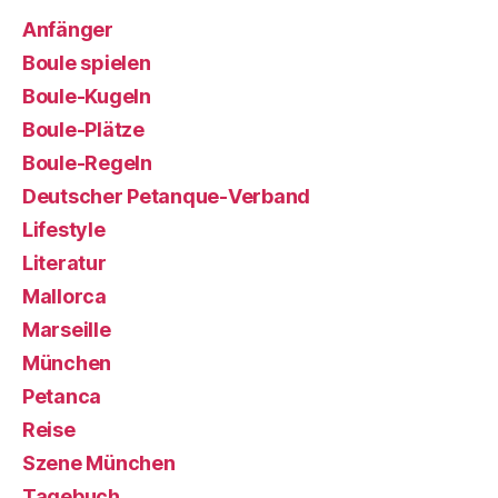
Anfänger
Boule spielen
Boule-Kugeln
Boule-Plätze
Boule-Regeln
Deutscher Petanque-Verband
Lifestyle
Literatur
Mallorca
Marseille
München
Petanca
Reise
Szene München
Tagebuch