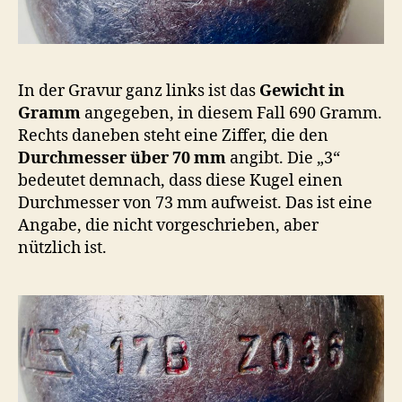
In der Gravur ganz links ist das
Gewicht in
Gramm
angegeben, in diesem Fall 690 Gramm.
Rechts daneben steht eine Ziffer, die den
Durchmesser über 70 mm
angibt. Die „3“
bedeutet demnach, dass diese Kugel einen
Durchmesser von 73 mm aufweist. Das ist eine
Angabe, die nicht vorgeschrieben, aber
nützlich ist.