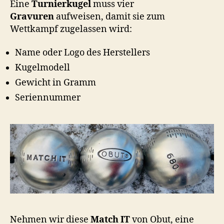
Eine
Turnierkugel
muss vier
Gravuren
aufweisen, damit sie zum
Wettkampf zugelassen wird:
Name oder Logo des Herstellers
Kugelmodell
Gewicht in Gramm
Seriennummer
Nehmen wir diese
Match IT
von Obut, eine