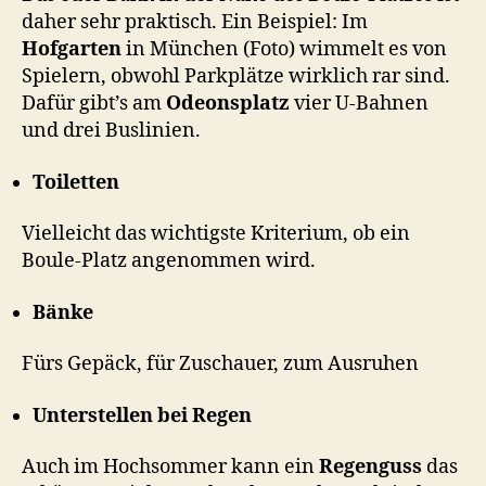
daher sehr praktisch. Ein Beispiel: Im
Hofgarten
in München (Foto) wimmelt es von
Spielern, obwohl Parkplätze wirklich rar sind.
Dafür gibt’s am
Odeonsplatz
vier U-Bahnen
und drei Buslinien.
Toiletten
Vielleicht das wichtigste Kriterium, ob ein
Boule-Platz angenommen wird.
Bänke
Fürs Gepäck, für Zuschauer, zum Ausruhen
Unterstellen bei Regen
Auch im Hochsommer kann ein
Regenguss
das