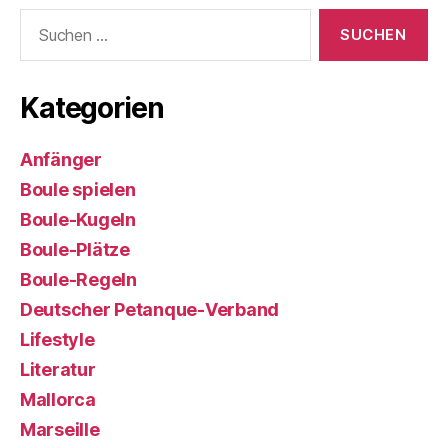
Suchen
nach:
Kategorien
Anfänger
Boule spielen
Boule-Kugeln
Boule-Plätze
Boule-Regeln
Deutscher Petanque-Verband
Lifestyle
Literatur
Mallorca
Marseille