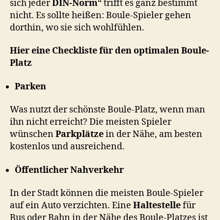
sich jeder
DIN-Norm
“ trifft es ganz bestimmt
nicht. Es sollte heißen: Boule-Spieler gehen
dorthin, wo sie sich wohlfühlen.
Hier eine Checkliste für den optimalen Boule-
Platz
Parken
Was nutzt der schönste Boule-Platz, wenn man
ihn nicht erreicht? Die meisten Spieler
wünschen
Parkplätze
in der Nähe, am besten
kostenlos und ausreichend.
Öffentlicher Nahverkehr
In der Stadt können die meisten Boule-Spieler
auf ein Auto verzichten. Eine
Haltestelle
für
Bus oder Bahn in der Nähe des Boule-Platzes ist