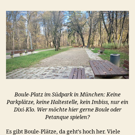
Boule-Platz im Südpark in München: Keine
Parkplätze, keine Haltestelle, kein Imbiss, nur ein
Dixi-Klo. Wer möchte hier gerne Boule oder
Petanque spielen?
Es gibt Boule-Plätze, da geht’s hoch her. Viele