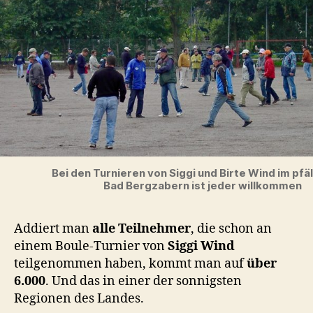
Bei den Turnieren von Siggi und Birte Wind im pfä
Bad Bergzabern ist jeder willkommen
Addiert man
alle Teilnehmer
, die schon an
einem Boule-Turnier von
Siggi Wind
teilgenommen haben, kommt man auf
über
6.000
. Und das in einer der sonnigsten
Regionen des Landes.