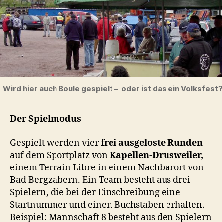
Wird hier auch Boule gespielt – oder ist das ein Volksfest?
Der Spielmodus
Gespielt werden vier
frei ausgeloste Runden
auf dem Sportplatz von
Kapellen-Drusweiler,
einem Terrain Libre in einem Nachbarort von
Bad Bergzabern. Ein Team besteht aus drei
Spielern, die bei der Einschreibung eine
Startnummer und einen Buchstaben erhalten.
Beispiel: Mannschaft 8 besteht aus den Spielern