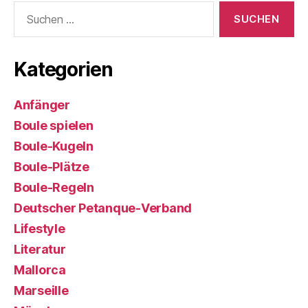
Suchen
nach:
Kategorien
Anfänger
Boule spielen
Boule-Kugeln
Boule-Plätze
Boule-Regeln
Deutscher Petanque-Verband
Lifestyle
Literatur
Mallorca
Marseille