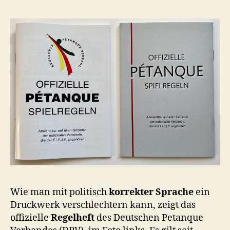
Wie man mit politisch
korrekter Sprache
ein
Druckwerk verschlechtern kann, zeigt das
offizielle
Regelheft
des Deutschen Petanque