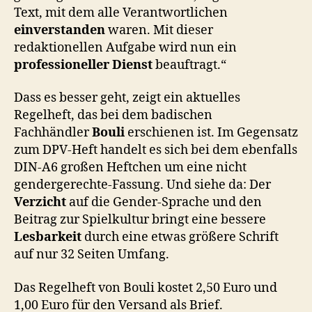
Text, mit dem alle Verantwortlichen
einverstanden
waren. Mit dieser
redaktionellen Aufgabe wird nun ein
professioneller Dienst
beauftragt.“
Dass es besser geht, zeigt ein aktuelles
Regelheft, das bei dem badischen
Fachhändler
Bouli
erschienen ist. Im Gegensatz
zum DPV-Heft handelt es sich bei dem ebenfalls
DIN-A6 großen Heftchen um eine nicht
gendergerechte-Fassung. Und siehe da: Der
Verzicht
auf die Gender-Sprache und den
Beitrag zur Spielkultur bringt eine bessere
Lesbarkeit
durch eine etwas größere Schrift
auf nur 32 Seiten Umfang.
Das Regelheft von Bouli kostet 2,50 Euro und
1,00 Euro für den Versand als Brief.