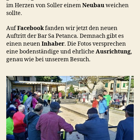
im Herzen von Soller einem
Neubau
weichen
sollte.
Auf
Facebook
fanden wir jetzt den neuen
Auftritt der Bar Sa Petanca. Demnach gibt es
einen neuen
Inhaber
. Die Fotos versprechen
eine bodenständige und ehrliche
Ausrichtung
,
genau wie bei unserem Besuch.