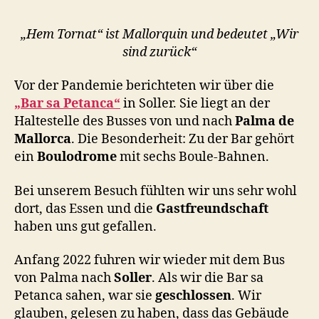
„Hem Tornat“ ist Mallorquin und bedeutet „Wir
sind zurück“
Vor der Pandemie berichteten wir über die
„Bar sa Petanca“
in Soller. Sie liegt an der
Haltestelle des Busses von und nach
Palma de
Mallorca
. Die Besonderheit: Zu der Bar gehört
ein
Boulodrome
mit sechs Boule-Bahnen.
Bei unserem Besuch fühlten wir uns sehr wohl
dort, das Essen und die
Gastfreundschaft
haben uns gut gefallen.
Anfang 2022 fuhren wir wieder mit dem Bus
von Palma nach
Soller
. Als wir die Bar sa
Petanca sahen, war sie
geschlossen
. Wir
glauben, gelesen zu haben, dass das Gebäude