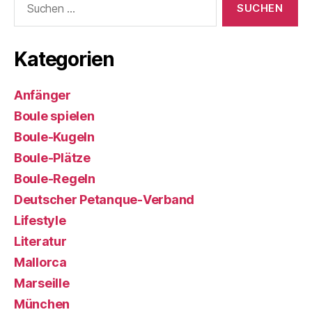
nach:
Kategorien
Anfänger
Boule spielen
Boule-Kugeln
Boule-Plätze
Boule-Regeln
Deutscher Petanque-Verband
Lifestyle
Literatur
Mallorca
Marseille
München