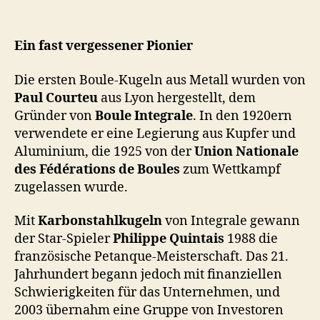
Ein fast vergessener Pionier
Die ersten Boule-Kugeln aus Metall wurden von
Paul Courteu
aus Lyon hergestellt, dem
Gründer von
Boule Integrale
. In den 1920ern
verwendete er eine Legierung aus Kupfer und
Aluminium, die 1925 von der
Union Nationale
des Fédérations de Boules
zum Wettkampf
zugelassen wurde.
Mit
Karbonstahlkugeln
von Integrale gewann
der Star-Spieler
Philippe Quintais
1988 die
französische Petanque-Meisterschaft. Das 21.
Jahrhundert begann jedoch mit finanziellen
Schwierigkeiten für das Unternehmen, und
2003 übernahm eine Gruppe von Investoren