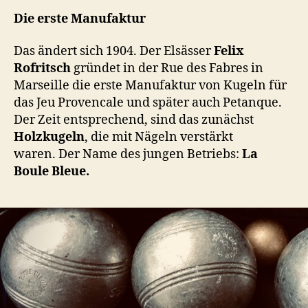
Die erste Manufaktur
Das ändert sich 1904. Der Elsässer
Felix
Rofritsch
gründet in der Rue des Fabres in
Marseille die erste Manufaktur von Kugeln für
das Jeu Provencale und später auch Petanque.
Der Zeit entsprechend, sind das zunächst
Holzkugeln
, die mit Nägeln verstärkt
waren.
Der Name des jungen Betriebs:
La
Boule Bleue.