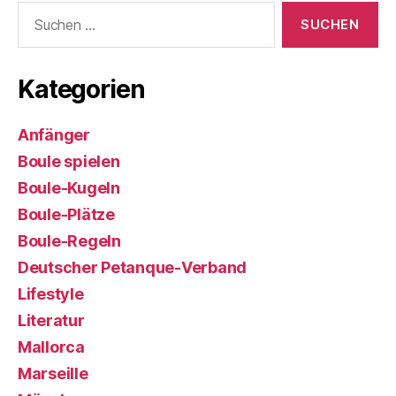
Suchen
nach:
Kategorien
Anfänger
Boule spielen
Boule-Kugeln
Boule-Plätze
Boule-Regeln
Deutscher Petanque-Verband
Lifestyle
Literatur
Mallorca
Marseille