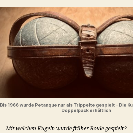
Bis 1966 wurde Petanque nur als Trippelte gespielt – Die K
Doppelpack erhältlich
Mit welchen Kugeln wurde früher Boule gespielt?