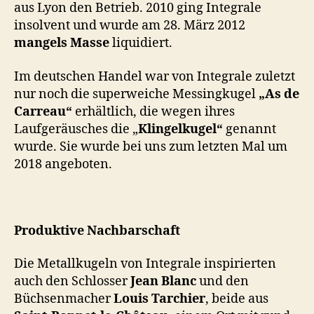
aus Lyon den Betrieb. 2010 ging Integrale
insolvent und wurde am 28. März 2012
mangels Masse
liquidiert.
Im deutschen Handel war von Integrale zuletzt
nur noch die superweiche Messingkugel
„As de
Carreau“
erhältlich, die wegen ihres
Laufgeräusches die „
Klingelkugel“
genannt
wurde. Sie wurde bei uns zum letzten Mal um
2018 angeboten.
Produktive Nachbarschaft
Die Metallkugeln von Integrale inspirierten
auch den Schlosser
Jean Blanc
und den
Büchsenmacher
Louis Tarchier
, beide aus