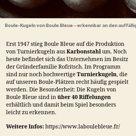
Boule-Kugeln von Boule Bleue – erkennbar an den auffäll
Erst 1947 stieg Boule Bleue auf die Produktion
von Turnierkugeln aus
Karbonstahl
um. Noch
heute befindet sich das Unternehmen im Besitz
der Gründerfamilie Rofritsch. Im Programm
sind nur noch hochwertige
Turnierkugeln
, die
auf unseren Boule-Plätzen recht häufig gespielt
werden. Die Besonderheit: Die Kugeln von
Boule Bleue sind in
über 40 Riffelungen
erhältlich und damit beim Spiel besonders
leicht zu erkennen.
Weitere Infos:
https://www.laboulebleue.fr/