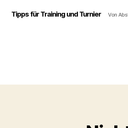
Tipps für Training und Turnier
Von Abs