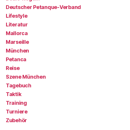
Deutscher Petanque-Verband
Lifestyle
Literatur
Mallorca
Marseille
München
Petanca
Reise
Szene München
Tagebuch
Taktik
Training
Turniere
Zubehör