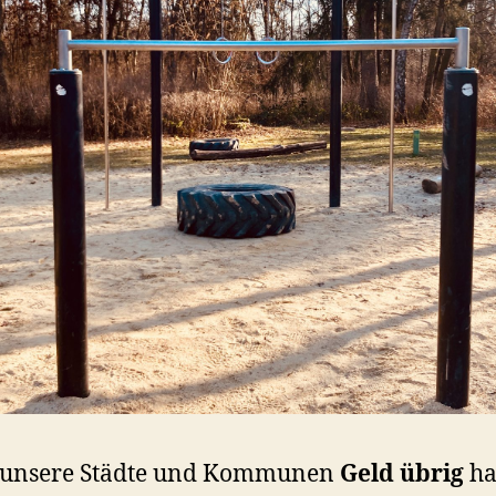
unsere Städte und Kommunen
Geld übrig
ha