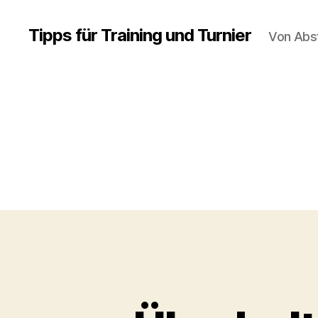
Tipps für Training und Turnier
Von Abs