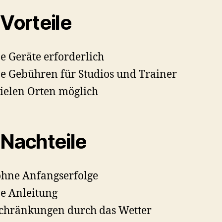
 Vorteile
e Geräte erforderlich
e Gebühren für Studios und Trainer
ielen Orten möglich
 Nachteile
ohne Anfangserfolge
e Anleitung
chränkungen durch das Wetter