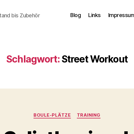
Blog
Links
Impressum
tand bis Zubehör
Schlagwort:
Street Workout
Kategorien
BOULE-PLÄTZE
TRAINING