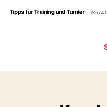
Tipps für Training und Turnier
Von Abs