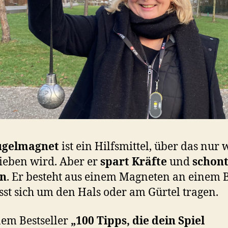
ugelmagnet
ist ein Hilfsmittel, über das nur
ieben wird. Aber er
spart Kräfte
und
schont
n
. Er besteht aus einem Magneten an einem
sst sich um den Hals oder am Gürtel tragen.
nem Bestseller
„100 Tipps, die dein Spiel