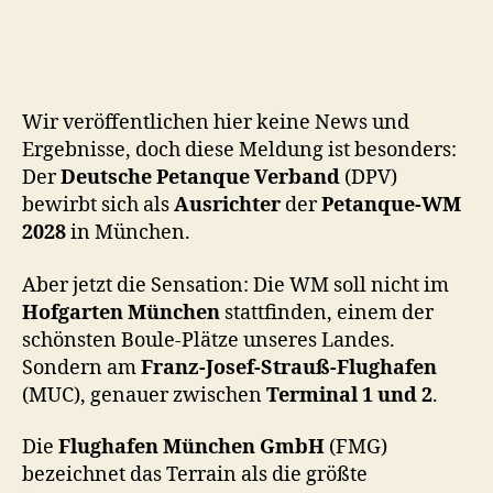
Wir veröffentlichen hier keine News und
Ergebnisse, doch diese Meldung ist besonders:
Der
Deutsche Petanque Verband
(DPV)
bewirbt sich als
Ausrichter
der
Petanque-WM
2028
in München.
Aber jetzt die Sensation: Die WM soll nicht im
Hofgarten München
stattfinden, einem der
schönsten Boule-Plätze unseres Landes.
Sondern am
Franz-Josef-Strauß-Flughafen
(MUC), genauer zwischen
Terminal 1 und 2
.
Die
Flughafen München GmbH
(FMG)
bezeichnet das Terrain als die größte