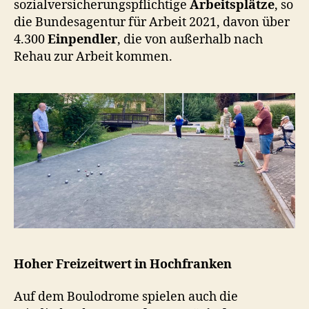
sozialversicherungspflichtige
Arbeitsplätze
, so
die Bundesagentur für Arbeit 2021, davon über
4.300
Einpendler
, die von außerhalb nach
Rehau zur Arbeit kommen.
Hoher Freizeitwert in Hochfranken
Auf dem Boulodrome spielen auch die