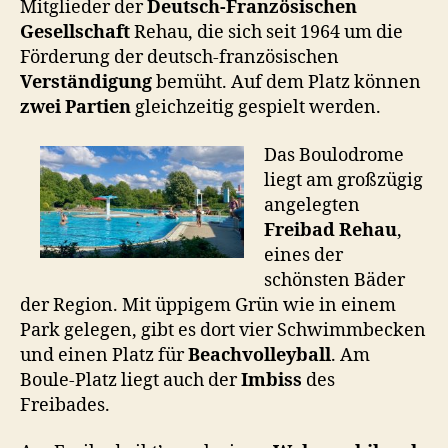
Mitglieder der
Deutsch-Französischen
Gesellschaft
Rehau, die sich seit 1964 um die
Förderung der deutsch-französischen
Verständigung
bemüht. Auf dem Platz können
zwei Partien
gleichzeitig gespielt werden.
Das Boulodrome
liegt am großzügig
angelegten
Freibad Rehau
,
eines der
schönsten Bäder
der Region. Mit üppigem Grün wie in einem
Park gelegen, gibt es dort vier Schwimmbecken
und einen Platz für
Beachvolleyball
. Am
Boule-Platz liegt auch der
Imbiss
des
Freibades.