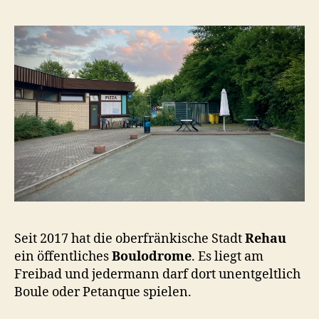
Seit 2017 hat die oberfränkische Stadt
Rehau
ein öffentliches
Boulodrome
. Es liegt am
Freibad und jedermann darf dort unentgeltlich
Boule oder Petanque spielen.