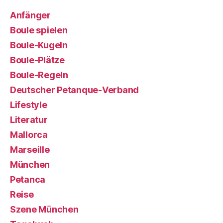
Anfänger
Boule spielen
Boule-Kugeln
Boule-Plätze
Boule-Regeln
Deutscher Petanque-Verband
Lifestyle
Literatur
Mallorca
Marseille
München
Petanca
Reise
Szene München