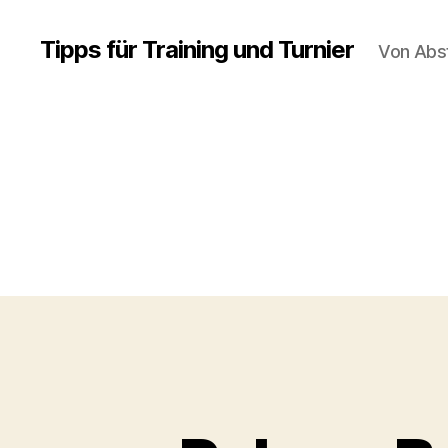
Tipps für Training und Turnier
Von Abs