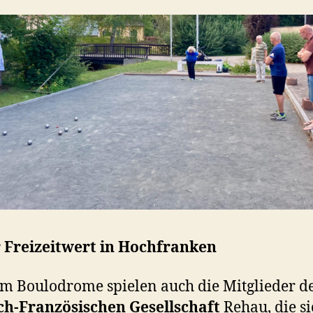
 Freizeitwert in Hochfranken
m Boulodrome spielen auch die Mitglieder d
ch-Französischen Gesellschaft
Rehau, die si