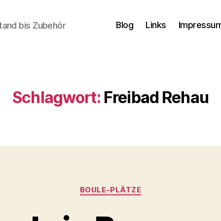
Blog
Links
Impressum
tand bis Zubehör
Schlagwort:
Freibad Rehau
Kategorien
BOULE-PLÄTZE