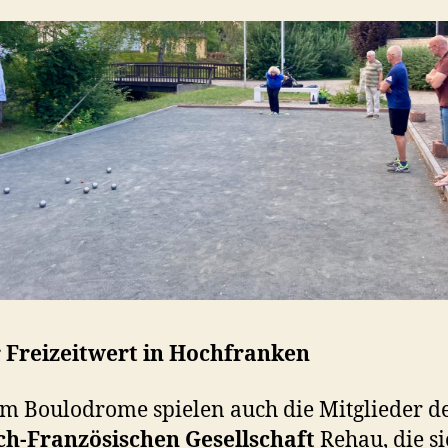
 Freizeitwert in Hochfranken
m Boulodrome spielen auch die Mitglieder d
ch-Französischen Gesellschaft
Rehau, die si