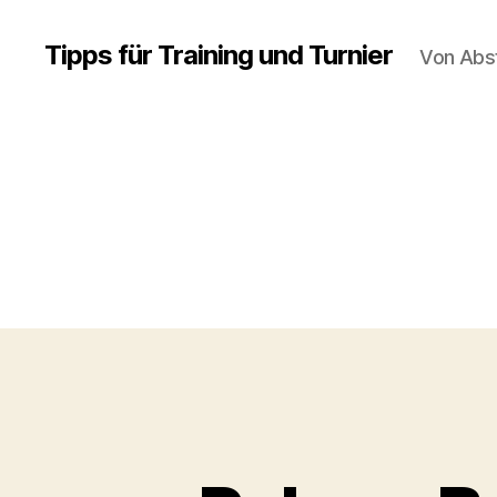
Tipps für Training und Turnier
Von Abs