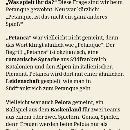
„Was spielt ihr da?“
Diese Frage sind wir beim
Petanque gewohnt. Neu war kürzlich:
„Petanque, ist das nicht ein ganz anderes
Spiel?“
„Petanca“
war vielleicht nicht gemeint, denn
das Wort klingt ähnlich wie „Petanque“. Der
Begriff „Petanca“ ist okzitanisch, eine
romanische Sprache
aus Südfrankreich,
Katalonien und den Alpen im italienischen
Piemont. Petanca wird dort mit einer ähnlichen
Leidenschaft
gespielt, wie man in
Südfrankreich zum Petanque geht.
Vielleicht war auch
Pelota
gemeint, ein
Ballspiel aus dem
Baskenland
für zwei Teams
aus einem oder zwei Spielern. Genau, Spieler,
denn Frauen werden beim Pelota nur als