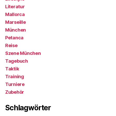
Literatur
Mallorca
Marseille
München
Petanca
Reise
Szene München
Tagebuch
Taktik
Training
Turniere
Zubehör
Schlagwörter