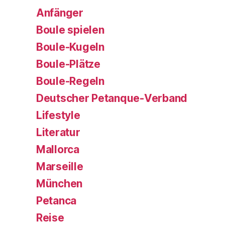
Anfänger
Boule spielen
Boule-Kugeln
Boule-Plätze
Boule-Regeln
Deutscher Petanque-Verband
Lifestyle
Literatur
Mallorca
Marseille
München
Petanca
Reise