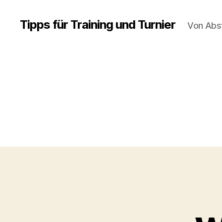
Tipps für Training und Turnier
Von Abs