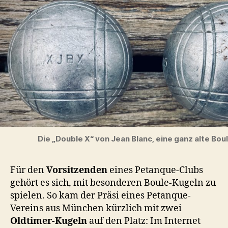
Die „Double X“ von Jean Blanc, eine ganz alte Bou
Für den
Vorsitzenden
eines Petanque-Clubs
gehört es sich, mit besonderen Boule-Kugeln zu
spielen. So kam der Präsi eines Petanque-
Vereins aus München kürzlich mit zwei
Oldtimer-Kugeln
auf den Platz: Im Internet